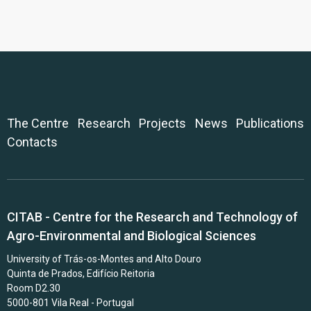
The Centre
Research
Projects
News
Publications
Contacts
CITAB - Centre for the Research and Technology of
Agro-Environmental and Biological Sciences
University of Trás-os-Montes and Alto Douro
Quinta de Prados, Edifício Reitoria
Room D2.30
5000-801 Vila Real - Portugal