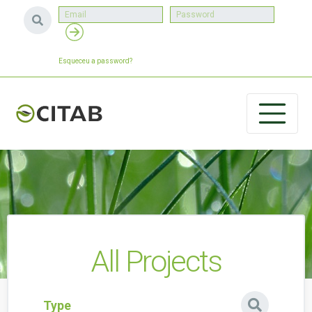
Esqueceu a password?
All Projects
Type