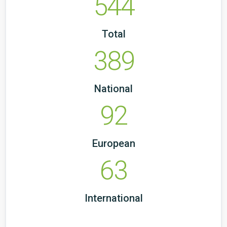
544
Total
389
National
92
European
63
International