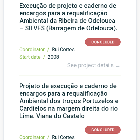
Execução de projeto e caderno de
encargos para a requalificação
Ambiental da Ribeira de Odelouca
– SILVES (Barragem de Odelouca).
CONCLUDED
Coordinator /
Rui Cortes
Start date /
2008
See project details →
Projeto de execução e caderno de
encargos para a requalificação
Ambiental dos troços Portuzelos e
Cardielos na margem direita do rio
Lima. Viana do Castelo
CONCLUDED
Coordinator /
Rui Cortes