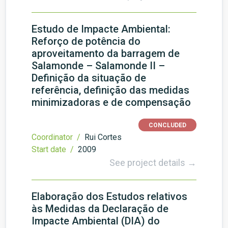
Estudo de Impacte Ambiental:
Reforço de potência do
aproveitamento da barragem de
Salamonde – Salamonde II –
Definição da situação de
referência, definição das medidas
minimizadoras e de compensação
CONCLUDED
Coordinator /
Rui Cortes
Start date /
2009
See project details →
Elaboração dos Estudos relativos
às Medidas da Declaração de
Impacte Ambiental (DIA) do