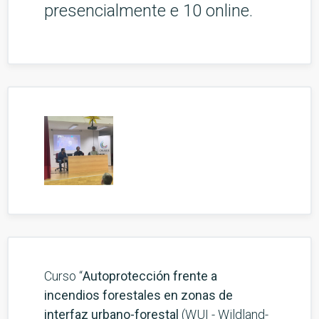
presencialmente e 10 online.
Curso “
Autoprotección frente a
incendios forestales en zonas de
interfaz urbano-forestal
(WUI - Wildland-