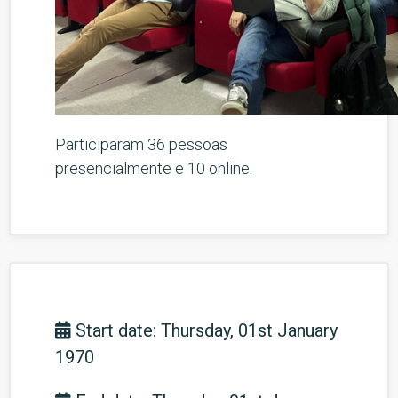
Participaram 36 pessoas
presencialmente e 10 online.
Start date: Thursday, 01st January
1970