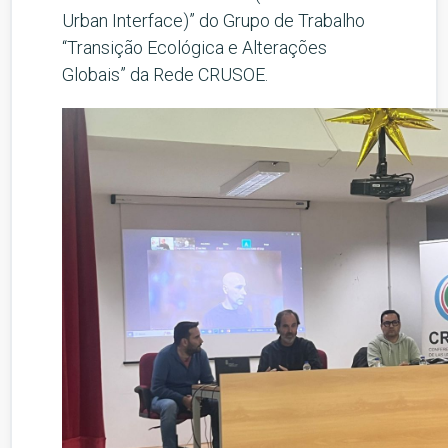
Urban Interface)” do Grupo de Trabalho
“Transição Ecológica e Alterações
Globais” da Rede CRUSOE.