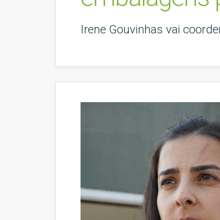
Irene Gouvinhas vai coorde