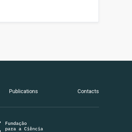
Publications
Contacts