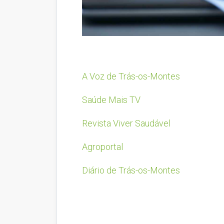
A Voz de Trás-os-Montes
Saúde Mais TV
Revista Viver Saudável
Agroportal
Diário de Trás-os-Montes