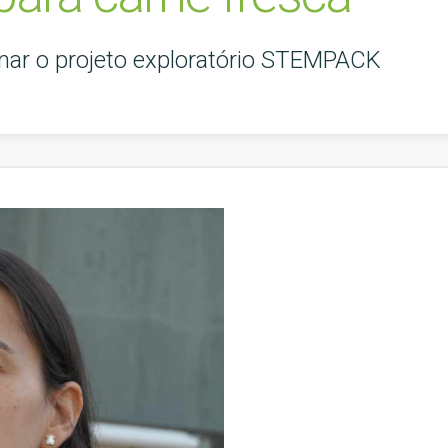
nar o projeto exploratório STEMPACK