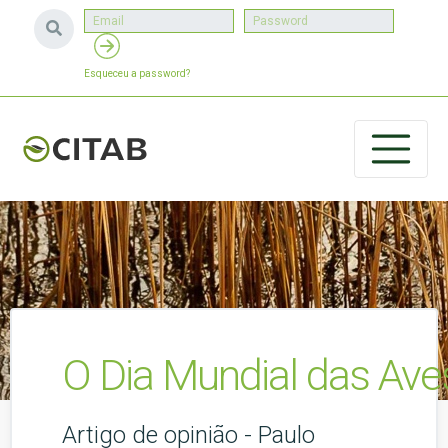
Esqueceu a password?
O Dia Mundial das Ave
Artigo de opinião - Paulo