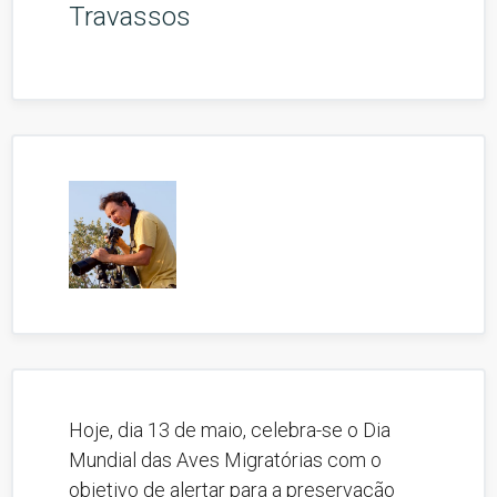
Travassos
Hoje, dia 13 de maio, celebra-se o Dia
Mundial das Aves Migratórias com o
objetivo de alertar para a preservação