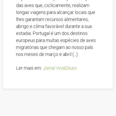
das aves que, ciclicamente, realizam
longas viagens para alcançar locais que
lhes garantam recursos alimentares,
abrigo e clima favorável durante a sua
estadia. Portugal é um dos destinos
europeus para muitas espécies de aves
migratórias que chegam ao nosso país
nos meses de março e abril (...)
Ler mais em:
Jornal VivaDouro