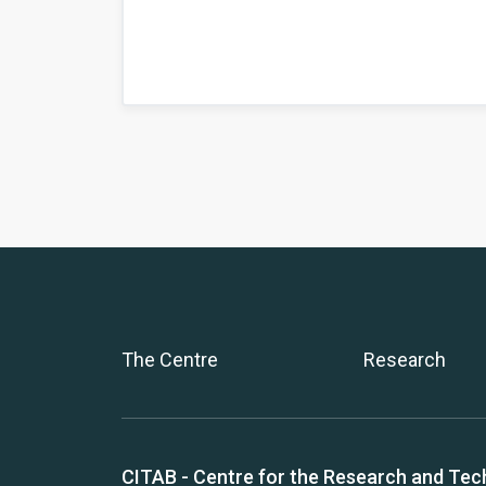
The Centre
Research
CITAB - Centre for the Research and Tec