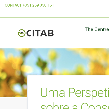
CONTACT +351 259 350 151
The Centre
Uma Perspeti
sobre a Cons