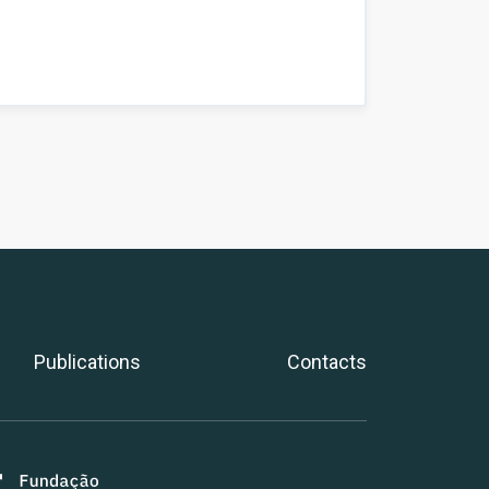
Publications
Contacts