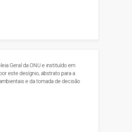
eia Geral da ONU e instituído em
or este desígnio, abstrato para a
s ambientais e da tomada de decisão