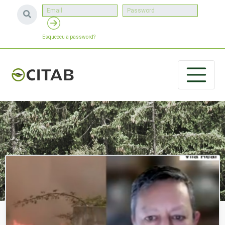
Esqueceu a password?