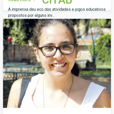
A imprensa deu eco das atividades e jogos educativos
propostos por alguns inv...