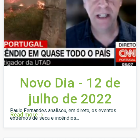
Novo Dia - 12 de
julho de 2022
Paulo Fernandes analisou, em direto, os eventos
Read more
extremos de seca e incêndios...