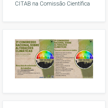
CITAB na Comissão Científica