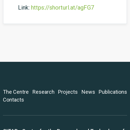
Link:
https://shorturl.at/agFG7
The Centre
Research
Projects
News
Publications
Contacts