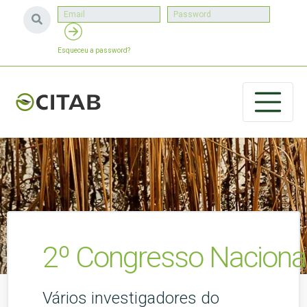
Esqueceu a password?
2º Congresso Nacional
Vários investigadores do