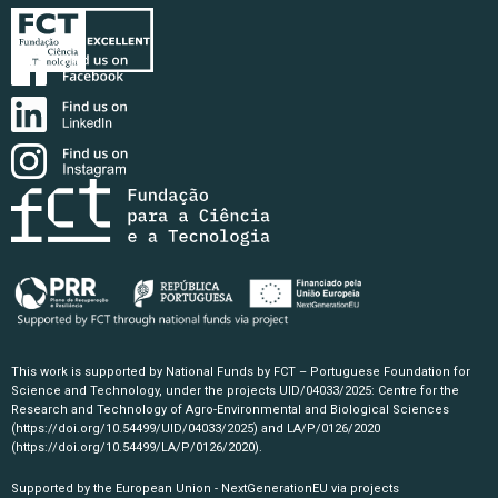
This work is supported by National Funds by FCT – Portuguese Foundation for
Science and Technology, under the projects UID/04033/2025: Centre for the
Research and Technology of Agro-Environmental and Biological Sciences
(https://doi.org/10.54499/UID/04033/2025)
and LA/P/0126/2020
(https://doi.org/10.54499/LA/P/0126/2020)
.
Supported by the European Union - NextGenerationEU via projects