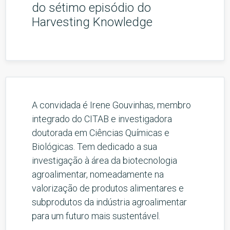
do sétimo episódio do
Harvesting Knowledge
A convidada é Irene Gouvinhas, membro
integrado do CITAB e investigadora
doutorada em Ciências Químicas e
Biológicas. Tem dedicado a sua
investigação à área da biotecnologia
agroalimentar, nomeadamente na
valorização de produtos alimentares e
subprodutos da indústria agroalimentar
para um futuro mais sustentável.