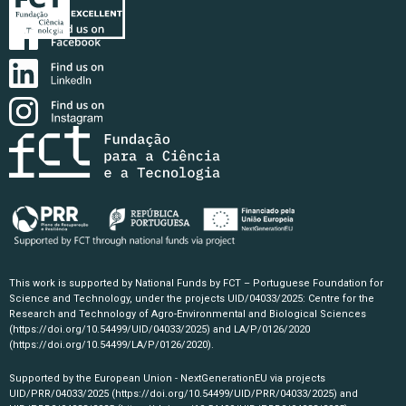
This work is supported by National Funds by FCT – Portuguese Foundation for
Science and Technology, under the projects UID/04033/2025: Centre for the
Research and Technology of Agro-Environmental and Biological Sciences
(https://doi.org/10.54499/UID/04033/2025)
and LA/P/0126/2020
(https://doi.org/10.54499/LA/P/0126/2020)
.
Supported by the European Union - NextGenerationEU via projects
UID/PRR/04033/2025
(https://doi.org/10.54499/UID/PRR/04033/2025)
and