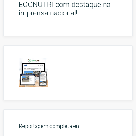
ECONUTRI com destaque na
imprensa nacional!
Reportagem completa em: