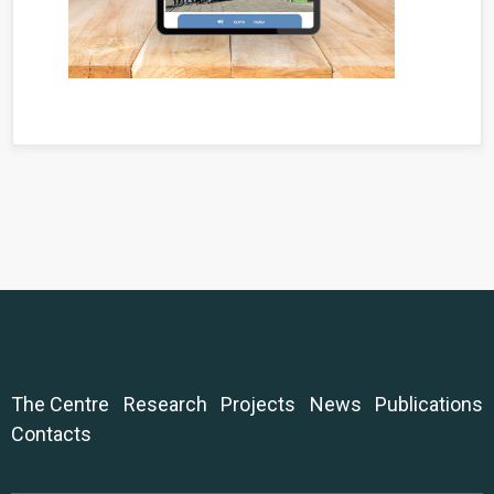
The Centre
Research
Projects
News
Publications
Contacts