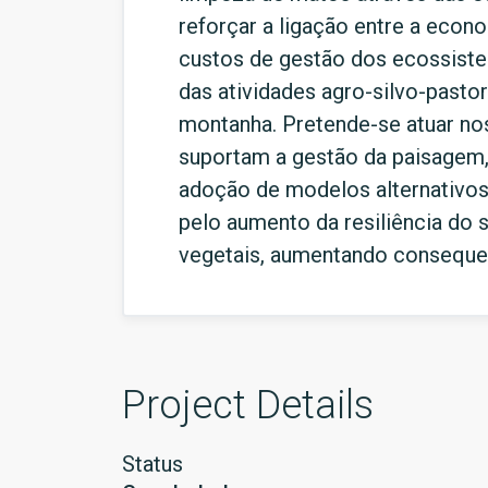
reforçar a ligação entre a econ
custos de gestão dos ecossiste
das atividades agro-silvo-pastori
montanha. Pretende-se atuar no
suportam a gestão da paisagem, 
adoção de modelos alternativo
pelo aumento da resiliência do 
vegetais, aumentando consequen
Project Details
Status