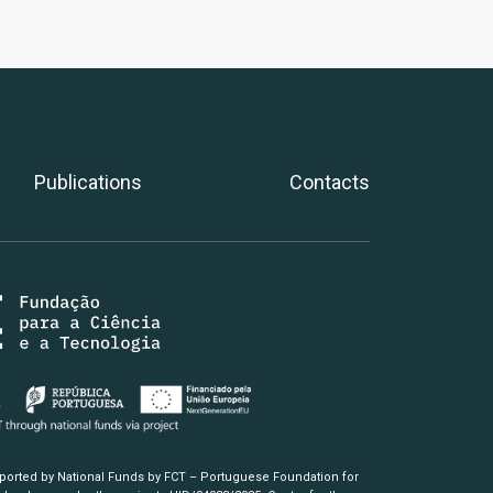
Publications
Contacts
pported by National Funds by FCT – Portuguese Foundation for