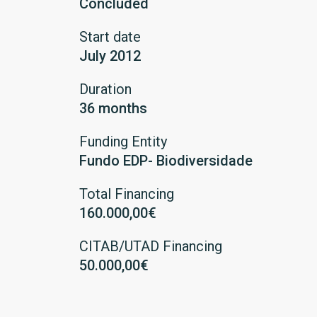
Concluded
Start date
July 2012
Duration
36 months
Funding Entity
Fundo EDP- Biodiversidade
Total Financing
160.000,00€
CITAB/UTAD Financing
50.000,00€