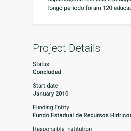
longo período foram 120 educad
Project Details
Status
Concluded
Start date
January 2010
Funding Entity
Fundo Estadual de Recursos Hídricos
Responsible institution