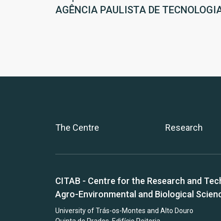
AGÊNCIA PAULISTA DE TECNOLOGI
The Centre
Research
CITAB - Centre for the Research and Tec
Agro-Environmental and Biological Scien
University of Trás-os-Montes and Alto Douro