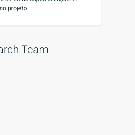
no projeto.
arch Team