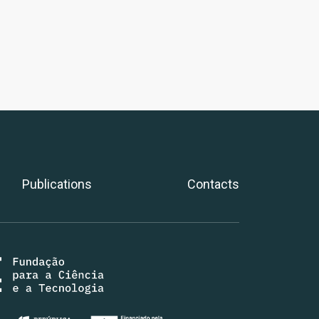
Publications
Contacts