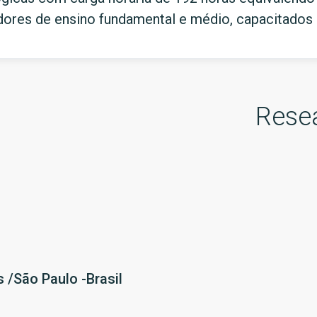
ores de ensino fundamental e médio, capacitados 
Rese
 /São Paulo -Brasil