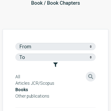
Book / Book Chapters
All
Articles JCR/Scopus
Books
Other publications