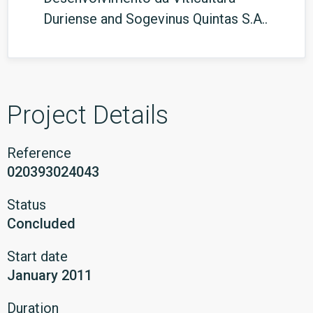
Duriense and Sogevinus Quintas S.A..
Project Details
Reference
020393024043
Status
Concluded
Start date
January 2011
Duration