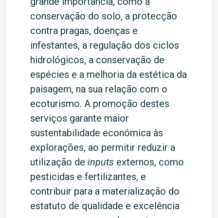
grande importância, como a
conservação do solo, a protecção
contra pragas, doenças e
infestantes, a regulação dos ciclos
hidrológicos, a conservação de
espécies e a melhoria da estética da
paisagem, na sua relação com o
ecoturismo. A promoção destes
serviços garante maior
sustentabilidade económica às
explorações, ao permitir reduzir a
utilização de
inputs
externos, como
pesticidas e fertilizantes, e
contribuir para a materialização do
estatuto de qualidade e excelência