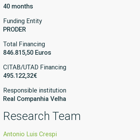
40 months
Funding Entity
PRODER
Total Financing
846.815,50 Euros
CITAB/UTAD Financing
495.122,32€
Responsible institution
Real Companhia Velha
Research Team
Antonio Luis Crespi