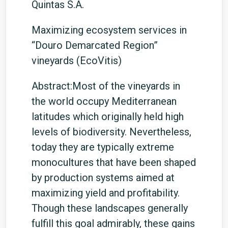
Quintas S.A.
Maximizing ecosystem services in
“Douro Demarcated Region”
vineyards (EcoVitis)
Abstract:Most of the vineyards in
the world occupy Mediterranean
latitudes which originally held high
levels of biodiversity. Nevertheless,
today they are typically extreme
monocultures that have been shaped
by production systems aimed at
maximizing yield and profitability.
Though these landscapes generally
fulfill this goal admirably, these gains