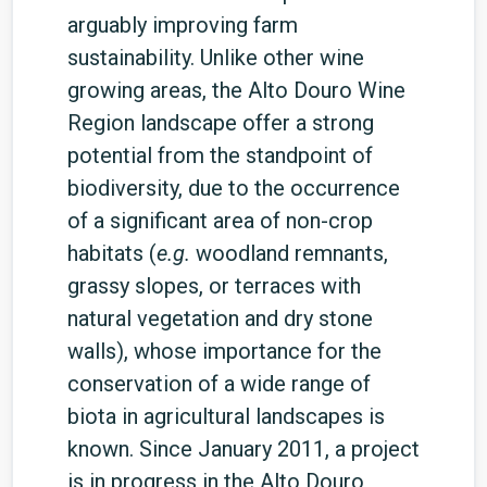
arguably improving farm
sustainability. Unlike other wine
growing areas, the Alto Douro Wine
Region landscape offer a strong
potential from the standpoint of
biodiversity, due to the occurrence
of a significant area of non-crop
habitats (
e.g.
woodland remnants,
grassy slopes, or terraces with
natural vegetation and dry stone
walls), whose importance for the
conservation of a wide range of
biota in agricultural landscapes is
known. Since January 2011, a project
is in progress in the Alto Douro,