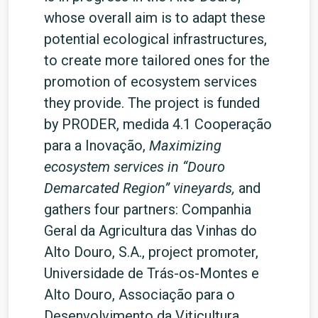
whose overall aim is to adapt these
potential ecological infrastructures,
to create more tailored ones for the
promotion of ecosystem services
they provide. The project is funded
by PRODER, medida 4.1 Cooperação
para a Inovação,
Maximizing
ecosystem services in “Douro
Demarcated Region” vineyards,
and
gathers four partners: Companhia
Geral da Agricultura das Vinhas do
Alto Douro, S.A., project promoter,
Universidade de Trás-os-Montes e
Alto Douro, Associação para o
Desenvolvimento da Viticultura