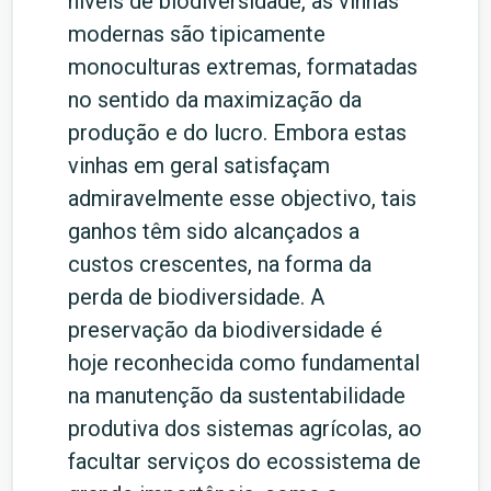
níveis de biodiversidade, as vinhas
modernas são tipicamente
monoculturas extremas, formatadas
no sentido da maximização da
produção e do lucro. Embora estas
vinhas em geral satisfaçam
admiravelmente esse objectivo, tais
ganhos têm sido alcançados a
custos crescentes, na forma da
perda de biodiversidade. A
preservação da biodiversidade é
hoje reconhecida como fundamental
na manutenção da sustentabilidade
produtiva dos sistemas agrícolas, ao
facultar serviços do ecossistema de