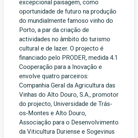
excepcional paisagem, como
oportunidade de futuro na produção
do mundialmente famoso vinho do
Porto, a par da criação de
actividades no âmbito do turismo
cultural e de lazer. O projecto é
financiado pelo PRODER, medida 4.1
Cooperação para a Inovação e
envolve quatro parceiros:
Companhia Geral da Agricultura das
Vinhas do Alto Douro, S.A., promotor
do projecto, Universidade de Trás-
os-Montes e Alto Douro,
Associação para o Desenvolvimento
da Viticultura Duriense e Sogevinus