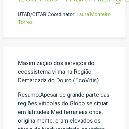
UTAD/CITAB Coordinator:
Laura Monteiro
Torres
Maximização dos serviços do
ecossistema vinha na Região
Demarcada do Douro (EcoVitis)
Resumo:Apesar de grande parte das
regiões vitícolas do Globo se situar
em latitudes Mediterrâneas onde,
originalmente, eram elevados os