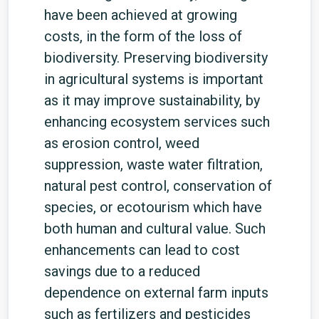
have been achieved at growing
costs, in the form of the loss of
biodiversity. Preserving biodiversity
in agricultural systems is important
as it may improve sustainability, by
enhancing ecosystem services such
as erosion control, weed
suppression, waste water filtration,
natural pest control, conservation of
species, or ecotourism which have
both human and cultural value. Such
enhancements can lead to cost
savings due to a reduced
dependence on external farm inputs
such as fertilizers and pesticides