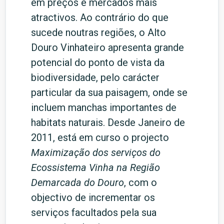
em preços e mercados mais
atractivos. Ao contrário do que
sucede noutras regiões, o Alto
Douro Vinhateiro apresenta grande
potencial do ponto de vista da
biodiversidade, pelo carácter
particular da sua paisagem, onde se
incluem manchas importantes de
habitats naturais. Desde Janeiro de
2011, está em curso o projecto
Maximização dos serviços do
Ecossistema Vinha na Região
Demarcada do Douro
, com o
objectivo de incrementar os
serviços facultados pela sua