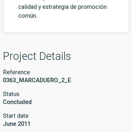
calidad y estrategia de promoción
común.
Project Details
Reference
0363_MARCADUERO_2_E
Status
Concluded
Start date
June 2011