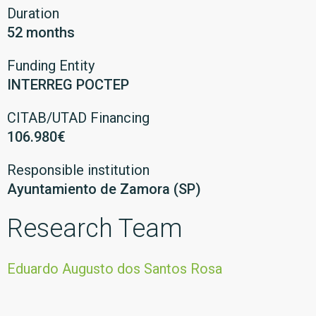
Duration
52 months
Funding Entity
INTERREG POCTEP
CITAB/UTAD Financing
106.980€
Responsible institution
Ayuntamiento de Zamora (SP)
Research Team
Eduardo Augusto dos Santos Rosa