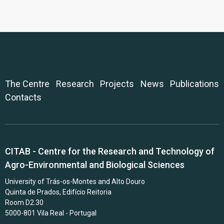
The Centre
Research
Projects
News
Publications
Contacts
CITAB - Centre for the Research and Technology of
Agro-Environmental and Biological Sciences
University of Trás-os-Montes and Alto Douro
Quinta de Prados, Edifício Reitoria
Room D2.30
5000-801 Vila Real - Portugal