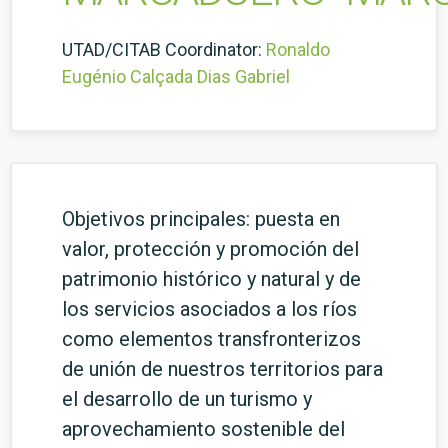
UTAD/CITAB Coordinator:
Ronaldo
Eugénio Calçada Dias Gabriel
Objetivos principales: puesta en
valor, protección y promoción del
patrimonio histórico y natural y de
los servicios asociados a los ríos
como elementos transfronterizos
de unión de nuestros territorios para
el desarrollo de un turismo y
aprovechamiento sostenible del