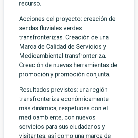
recurso.
Acciones del proyecto: creación de
sendas fluviales verdes
transfronterizas. Creación de una
Marca de Calidad de Servicios y
Medioambiental transfronteriza.
Creación de nuevas herramientas de
promoción y promoción conjunta.
Resultados previstos: una región
transfronteriza económicamente
más dinámica, respetuosa con el
medioambiente, con nuevos
servicios para sus ciudadanos y
visitantes, así como una marca de