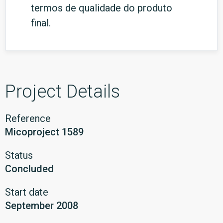
termos de qualidade do produto
final.
Project Details
Reference
Micoproject 1589
Status
Concluded
Start date
September 2008