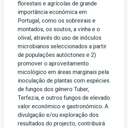
florestais e agrícolas de grande
importância económica em
Portugal, como os sobreirais e
montados, os soutos, a vinha e o
olival, através do uso de inóculos
microbianos seleccionados a partir
de populações autóctones e 2)
promover o aproveitamento
micológico em áreas marginais pela
inoculação de plantas com espécies
de fungos dos género Tuber,
Terfezia, e outros fungos de elevado
valor económico e gastronómico. A
divulgação e/ou exploração dos
resultados do projecto, contribuirá