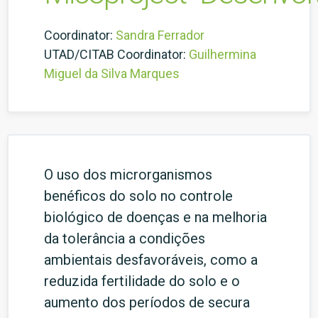
Coordinator:
Sandra Ferrador
UTAD/CITAB Coordinator:
Guilhermina
Miguel da Silva Marques
O uso dos microrganismos
benéficos do solo no controle
biológico de doenças e na melhoria
da tolerância a condições
ambientais desfavoráveis, como a
reduzida fertilidade do solo e o
aumento dos períodos de secura