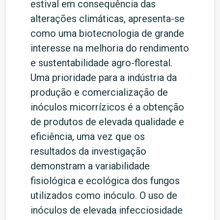
estival em consequência das
alterações climáticas, apresenta-se
como uma biotecnologia de grande
interesse na melhoria do rendimento
e sustentabilidade agro-florestal.
Uma prioridade para a indústria da
produção e comercialização de
inóculos micorrízicos é a obtenção
de produtos de elevada qualidade e
eficiência, uma vez que os
resultados da investigação
demonstram a variabilidade
fisiológica e ecológica dos fungos
utilizados como inóculo. O uso de
inóculos de elevada infecciosidade