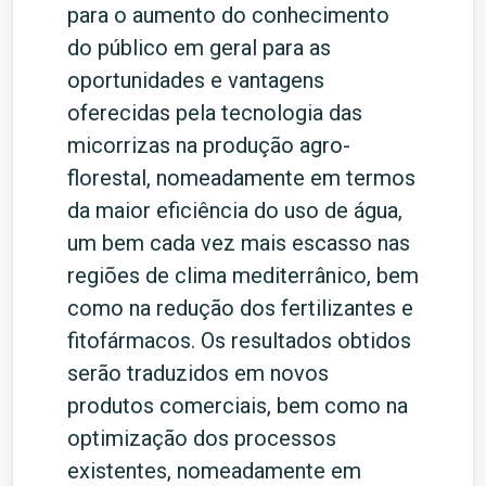
para o aumento do conhecimento
do público em geral para as
oportunidades e vantagens
oferecidas pela tecnologia das
micorrizas na produção agro-
florestal, nomeadamente em termos
da maior eficiência do uso de água,
um bem cada vez mais escasso nas
regiões de clima mediterrânico, bem
como na redução dos fertilizantes e
fitofármacos. Os resultados obtidos
serão traduzidos em novos
produtos comerciais, bem como na
optimização dos processos
existentes, nomeadamente em