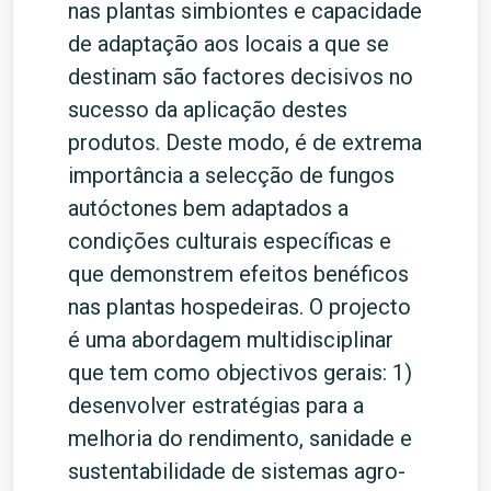
nas plantas simbiontes e capacidade
de adaptação aos locais a que se
destinam são factores decisivos no
sucesso da aplicação destes
produtos. Deste modo, é de extrema
importância a selecção de fungos
autóctones bem adaptados a
condições culturais específicas e
que demonstrem efeitos benéficos
nas plantas hospedeiras. O projecto
é uma abordagem multidisciplinar
que tem como objectivos gerais: 1)
desenvolver estratégias para a
melhoria do rendimento, sanidade e
sustentabilidade de sistemas agro-