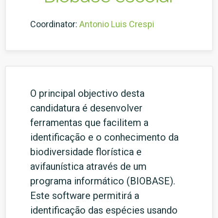
Coordinator:
Antonio Luis Crespi
O principal objectivo desta
candidatura é desenvolver
ferramentas que facilitem a
identificação e o conhecimento da
biodiversidade florística e
avifaunística através de um
programa informático (BIOBASE).
Este software permitirá a
identificação das espécies usando