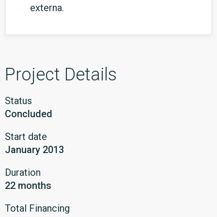
externa.
Project Details
Status
Concluded
Start date
January 2013
Duration
22 months
Total Financing