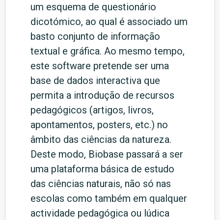
um esquema de questionário
dicotómico, ao qual é associado um
basto conjunto de informação
textual e gráfica. Ao mesmo tempo,
este software pretende ser uma
base de dados interactiva que
permita a introdução de recursos
pedagógicos (artigos, livros,
apontamentos, posters, etc.) no
âmbito das ciências da natureza.
Deste modo, Biobase passará a ser
uma plataforma básica de estudo
das ciências naturais, não só nas
escolas como também em qualquer
actividade pedagógica ou lúdica