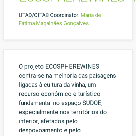
UTAD/CITAB Coordinator:
Maria de
Fátima Magalhães Gonçalves
O projeto ECOSPHEREWINES
centra-se na melhoria das paisagens
ligadas à cultura da vinha, um
recurso económico e turístico
fundamental no espaço SUDOE,
especialmente nos territórios do
interior, afetados pelo
despovoamento e pelo