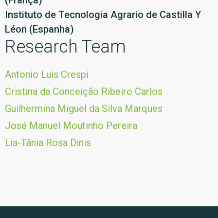
(França)
Instituto de Tecnologia Agrario de Castilla Y
Léon (Espanha)
Research Team
Antonio Luis Crespi
Cristina da Conceição Ribeiro Carlos
Guilhermina Miguel da Silva Marques
José Manuel Moutinho Pereira
Lia-Tânia Rosa Dinis