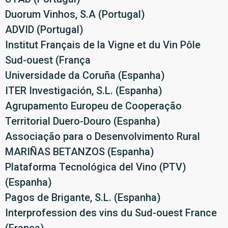
Duorum Vinhos, S.A (Portugal)
ADVID (Portugal)
Institut Français de la Vigne et du Vin Pôle
Sud-ouest (França
Universidade da Coruña (Espanha)
ITER Investigación, S.L. (Espanha)
Agrupamento Europeu de Cooperação
Territorial Duero-Douro (Espanha)
Associação para o Desenvolvimento Rural
MARIÑAS BETANZOS (Espanha)
Plataforma Tecnológica del Vino (PTV)
(Espanha)
Pagos de Brigante, S.L. (Espanha)
Interprofession des vins du Sud-ouest France