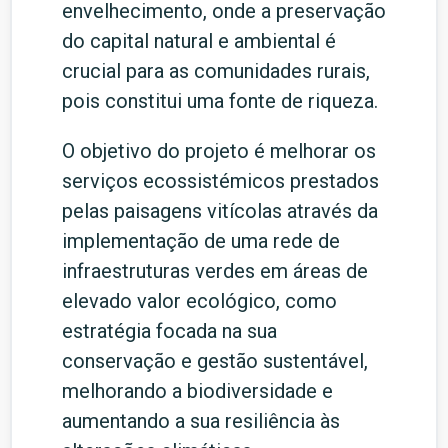
envelhecimento, onde a preservação
do capital natural e ambiental é
crucial para as comunidades rurais,
pois constitui uma fonte de riqueza.
O objetivo do projeto é melhorar os
serviços ecossistémicos prestados
pelas paisagens vitícolas através da
implementação de uma rede de
infraestruturas verdes em áreas de
elevado valor ecológico, como
estratégia focada na sua
conservação e gestão sustentável,
melhorando a biodiversidade e
aumentando a sua resiliência às