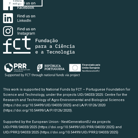
This work is supported by National Funds by FCT – Portuguese Foundation for
Science and Technology, under the projects UID/04033/2025: Centre for the
Research and Technology of Agro-Environmental and Biological Sciences
(https://doi.org/10.54499/UID/04033/2025)
and LA/P/0126/2020
(https://doi.org/10.54499/LA/P/0126/2020)
.
Supported by the European Union - NextGenerationEU via projects
UID/PRR/04033/2025
(https://doi.org/10.54499/UID/PRR/04033/2025)
and
UID/PRR2/04033/2025
(https://doi.org/10.54499/UID/PRR2/04033/2025)