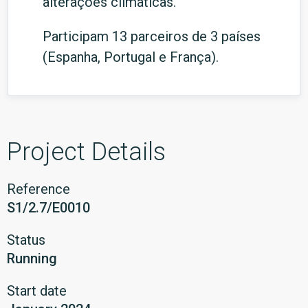
alterações climáticas.
Participam 13 parceiros de 3 países
(Espanha, Portugal e França).
Project Details
Reference
S1/2.7/E0010
Status
Running
Start date