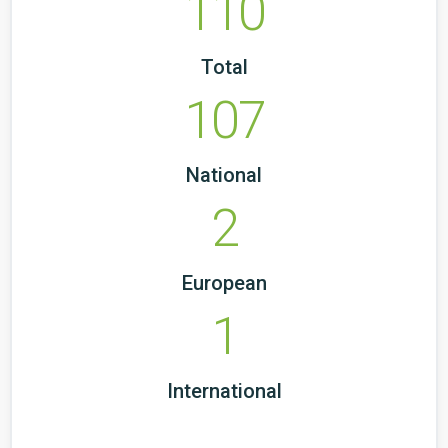
110
Total
107
National
2
European
1
International