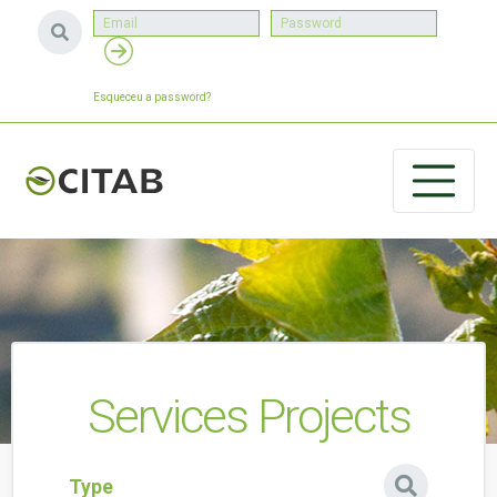
Esqueceu a password?
Services Projects
Type