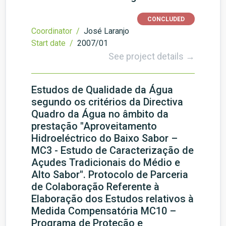
CONCLUDED
Coordinator /
José Laranjo
Start date /
2007/01
See project details →
Estudos de Qualidade da Água
segundo os critérios da Directiva
Quadro da Água no âmbito da
prestação "Aproveitamento
Hidroeléctrico do Baixo Sabor –
MC3 - Estudo de Caracterização de
Açudes Tradicionais do Médio e
Alto Sabor". Protocolo de Parceria
de Colaboração Referente à
Elaboração dos Estudos relativos à
Medida Compensatória MC10 –
Programa de Proteção e