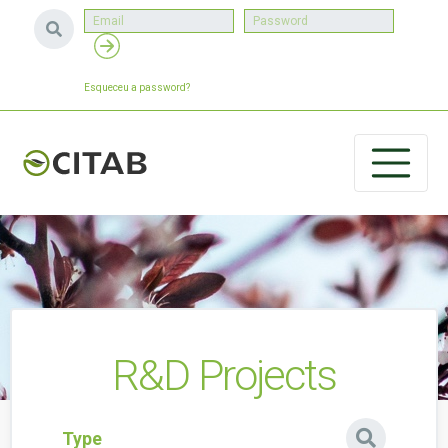
Esqueceu a password?
R&D Projects
Type