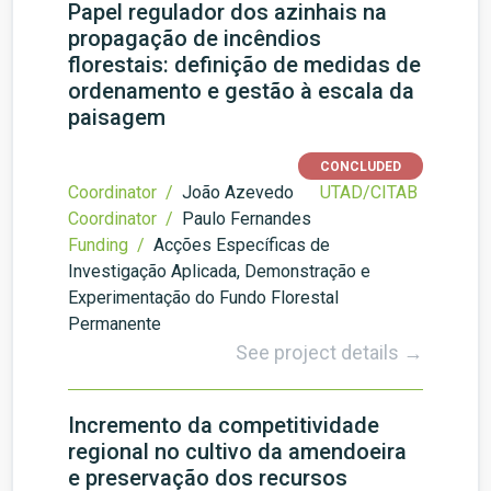
Papel regulador dos azinhais na
propagação de incêndios
florestais: definição de medidas de
ordenamento e gestão à escala da
paisagem
CONCLUDED
Coordinator /
João Azevedo
UTAD/CITAB
Coordinator /
Paulo Fernandes
Funding /
Acções Específicas de
Investigação Aplicada, Demonstração e
Experimentação do Fundo Florestal
Permanente
See project details →
Incremento da competitividade
regional no cultivo da amendoeira
e preservação dos recursos