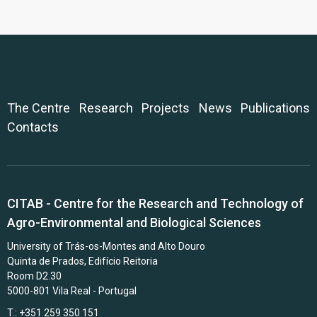
The Centre
Research
Projects
News
Publications
Contacts
CITAB - Centre for the Research and Technology of
Agro-Environmental and Biological Sciences
University of Trás-os-Montes and Alto Douro
Quinta de Prados, Edifício Reitoria
Room D2.30
5000-801 Vila Real - Portugal
T.: +351 259 350 151