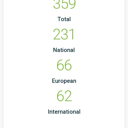
359
Total
231
National
66
European
62
International