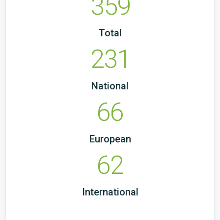
359
Total
231
National
66
European
62
International