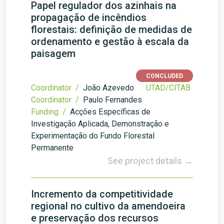
Papel regulador dos azinhais na
propagação de incêndios
florestais: definição de medidas de
ordenamento e gestão à escala da
paisagem
CONCLUDED
Coordinator /
João Azevedo
UTAD/CITAB
Coordinator /
Paulo Fernandes
Funding /
Acções Específicas de
Investigação Aplicada, Demonstração e
Experimentação do Fundo Florestal
Permanente
See project details →
Incremento da competitividade
regional no cultivo da amendoeira
e preservação dos recursos