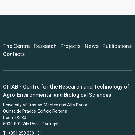
The Centre
Research
Projects
News
Publications
Contacts
CITAB - Centre for the Research and Technology of
Agro-Environmental and Biological Sciences
University of Trás-os-Montes and Alto Douro
Quinta de Prados, Edifício Reitoria
Room D2.30
5000-801 Vila Real - Portugal
T.: +351 259 350 151