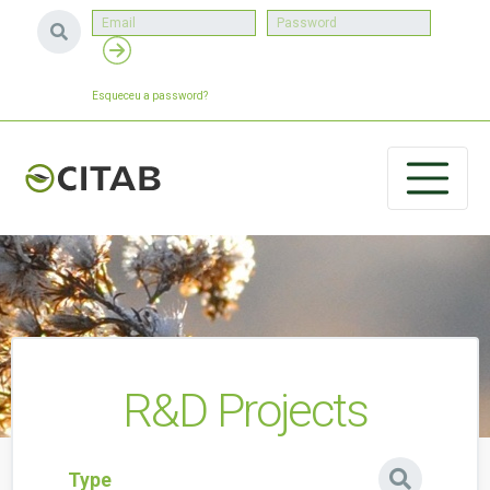
Esqueceu a password?
R&D Projects
Type