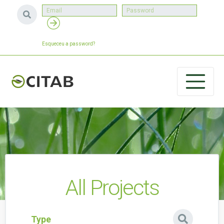
Esqueceu a password?
All Projects
Type