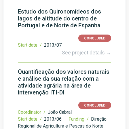
Estudo dos Quironomídeos dos
lagos de altitude do centro de
Portugal e de Norte de Espanha
CONCLUDED
Start date /
2013/07
See project details →
Quantificação dos valores naturais
e análise da sua relação com a
atividade agrária na área de
intervenção ITI-DI
CONCLUDED
Coordinator /
João Cabral
Start date /
2013/06
Funding /
Direção
Regional de Agricultura e Pescas do Norte