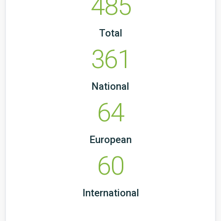
485
Total
361
National
64
European
60
International